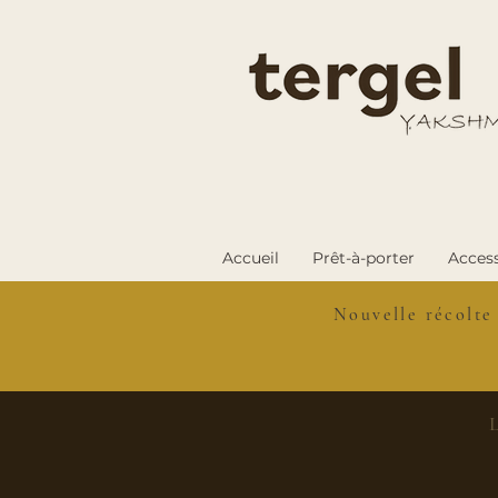
Accueil
Prêt-à-porter
Access
Nouvelle récolte
L