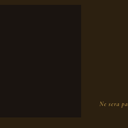
Ne sera pa