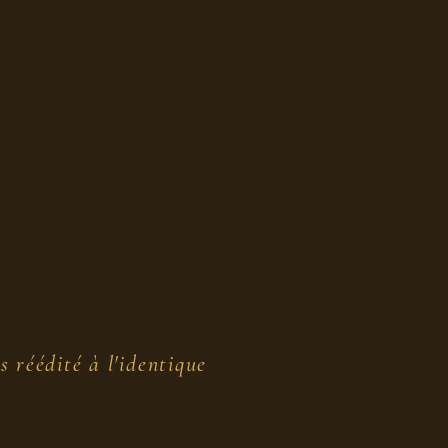
s réédité à l'identique