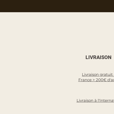
LIVRAISON
Livraison gratuit
France > 200€ d'a
Livraison à l'Interna