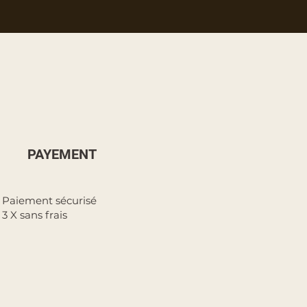
PAYEMENT
Paiement sécurisé
3 X sans frais