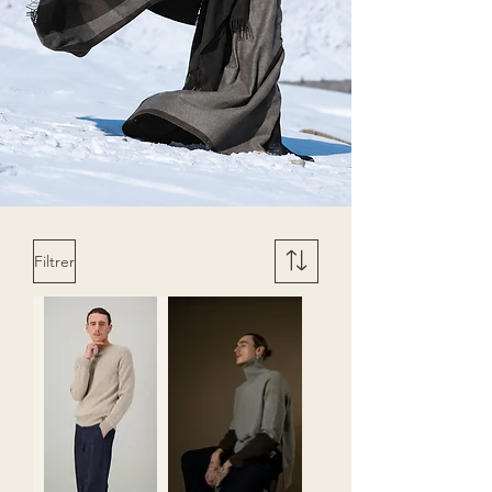
Filtrer