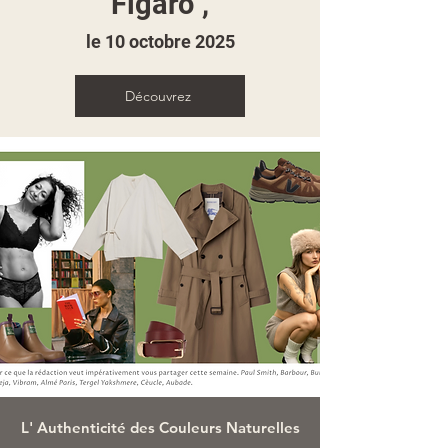
Figaro",
le 10 octobre 2025
Découvrez
L' Authenticité des Couleurs Naturelles