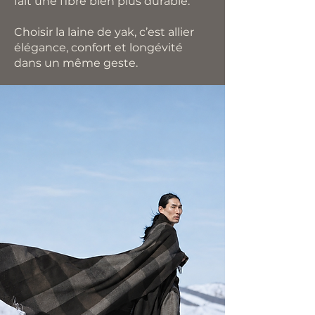
fait une fibre bien plus durable.
Choisir la laine de yak, c’est allier
élégance, confort et longévité
dans un même geste.