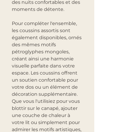
des nuits confortables et des
moments de détente.
Pour compléter l'ensemble,
les coussins assortis sont
également disponibles, ornés
des mêmes motifs
pétroglyphes mongoles,
créant ainsi une harmonie
visuelle parfaite dans votre
espace. Les coussins offrent
un soutien confortable pour
votre dos ou un élément de
décoration supplémentaire.
Que vous l'utilisiez pour vous
blottir sur le canapé, ajouter
une couche de chaleur à
votre lit ou simplement pour
admirer les motifs artistiques,