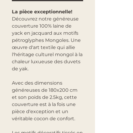
La pièce exceptionnelle!
Découvrez notre généreuse
couverture 100% laine de
yack en jacquard aux motifs
pétroglyphes Mongoles. Une
œuvre d'art textile qui allie
l'héritage culturel mongol à la
chaleur luxueuse des duvets
de yak.
Avec des dimensions
généreuses de 180x200 cm
et son poids de 2.5kg, cette
couverture est à la fois une
pièce d'exception et un
véritable cocon de confort.
Les motifs décoratifs tissés en