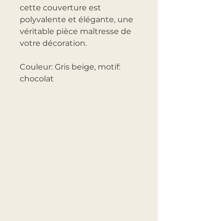
cette couverture est
polyvalente et élégante, une
véritable pièce maîtresse de
votre décoration.
Couleur: Gris beige, motif:
chocolat