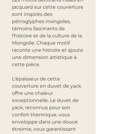
jacquard sur cette couverture
sont inspirés des
pétroglyphes mongoles,
témoins fascinants de
l'histoire et de la culture de la
Mongolie. Chaque motif
raconte une histoire et ajoute
une dimension artistique à
cette pièce.
L'épaisseur de cette
couverture en duvet de yack
offre une chaleur
exceptionnelle. Le duvet de
yack, reconnus pour son
confort thermique, vous
enveloppe dans une douce
étreinte, vous garantissant