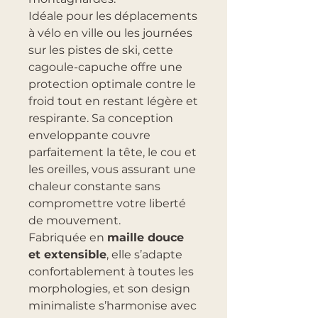
Idéale pour les déplacements
à vélo en ville ou les journées
sur les pistes de ski, cette
cagoule-capuche offre une
protection optimale contre le
froid tout en restant légère et
respirante. Sa conception
enveloppante couvre
parfaitement la tête, le cou et
les oreilles, vous assurant une
chaleur constante sans
compromettre votre liberté
de mouvement.
Fabriquée en
maille douce
et extensible
, elle s’adapte
confortablement à toutes les
morphologies, et son design
minimaliste s’harmonise avec