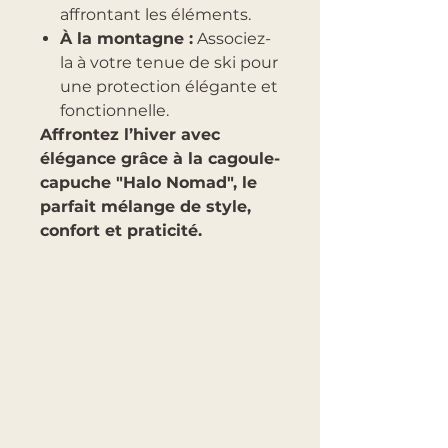
affrontant les éléments.
À la montagne :
Associez-
la à votre tenue de ski pour
une protection élégante et
fonctionnelle.
Affrontez l’hiver avec
élégance grâce à la cagoule-
capuche "Halo Nomad", le
parfait mélange de style,
confort et praticité.