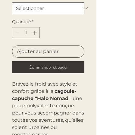
Quantité
*
Ajouter au panier
Commander et payer
Bravez le froid avec style et
confort grâce à la
cagoule-
capuche "Halo Nomad"
, une
pièce polyvalente conçue
pour vous accompagner dans
toutes vos aventures, qu’elles
soient urbaines ou
montagnardes.