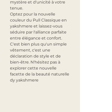
mystère et d'unicité à votre
tenue.
Optez pour la nouvelle
couleur du Pull Classique en
yakshmere et laissez-vous
séduire par l'alliance parfaite
entre élégance et confort.
C'est bien plus qu'un simple
vêtement, c'est une
déclaration de style et de
bien-être. N'hésitez pas à
explorer cette nouvelle
facette de la beauté naturelle
dy yakshmere