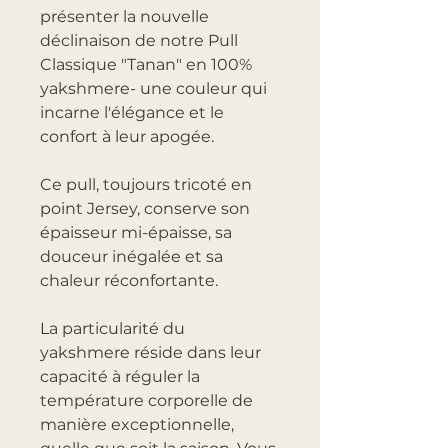
présenter la nouvelle
déclinaison de notre Pull
Classique "Tanan" en 100%
yakshmere- une couleur qui
incarne l'élégance et le
confort à leur apogée.
Ce pull, toujours tricoté en
point Jersey, conserve son
épaisseur mi-épaisse, sa
douceur inégalée et sa
chaleur réconfortante.
La particularité du
yakshmere réside dans leur
capacité à réguler la
température corporelle de
manière exceptionnelle,