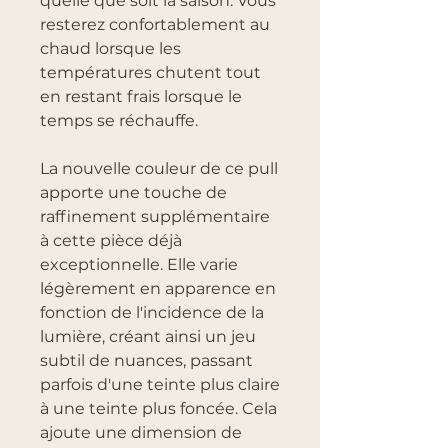
quelle que soit la saison. Vous
resterez confortablement au
chaud lorsque les
températures chutent tout
en restant frais lorsque le
temps se réchauffe.
La nouvelle couleur de ce pull
apporte une touche de
raffinement supplémentaire
à cette pièce déjà
exceptionnelle. Elle varie
légèrement en apparence en
fonction de l'incidence de la
lumière, créant ainsi un jeu
subtil de nuances, passant
parfois d'une teinte plus claire
à une teinte plus foncée. Cela
ajoute une dimension de