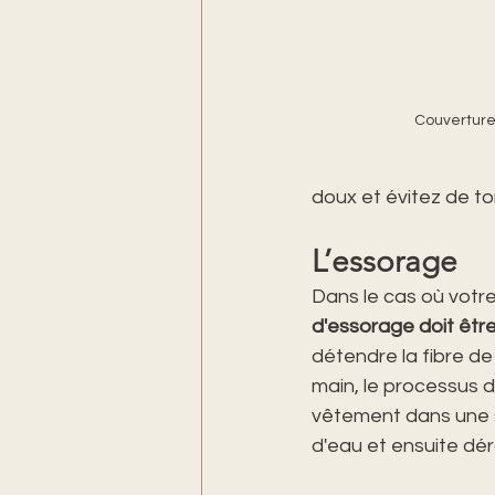
Couverture
doux et évitez de to
L’essorage
Dans le cas où votre
d'essorage doit être
détendre la fibre de
main, le processus d
vêtement dans une s
d'eau et ensuite dér