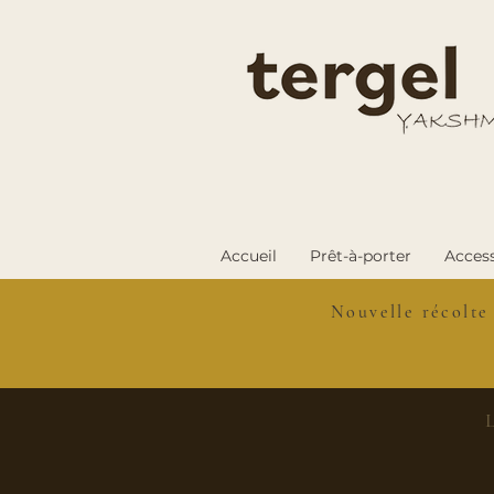
Accueil
Prêt-à-porter
Access
Nouvelle récolte
L