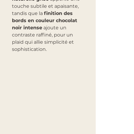
touche subtile et apaisante,
tandis que la
finition des
bords en couleur chocolat
noir intense
ajoute un
contraste raffiné, pour un
plaid qui allie simplicité et
sophistication.