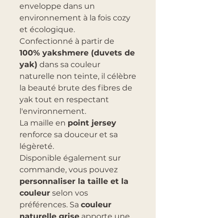
enveloppe dans un
environnement à la fois cozy
et écologique.
Confectionné à partir de
100% yakshmere (duvets de
yak)
dans sa couleur
naturelle non teinte, il célèbre
la beauté brute des fibres de
yak tout en respectant
l'environnement.
La maille en
point jersey
renforce sa douceur et sa
légèreté.
Disponible également sur
commande, vous pouvez
personnaliser la taille et la
couleur
selon vos
préférences. Sa
couleur
naturelle grise
apporte une