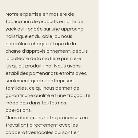
Notre expertise en matière de 
fabrication de produits en laine de 
yack est fondée sur une approche 
holistique et durable, où nous 
contrôlons chaque étape de la 
chaîne d'approvisionnement, depuis 
la collecte de la matière première 
jusqu'au produit final. Nous avons 
établi des partenariats étroits avec 
seulement quatre entreprises 
familiales, ce qui nous permet de 
garantir une qualité et une traçabilité 
inégalées dans toutes nos 
opérations.
Nous démarrons notre processus en 
travaillant directement avec les 
coopératives locales qui sont en 