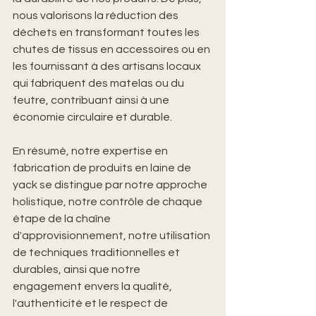
nous valorisons la réduction des 
déchets en transformant toutes les 
chutes de tissus en accessoires ou en 
les fournissant à des artisans locaux 
qui fabriquent des matelas ou du 
feutre, contribuant ainsi à une 
économie circulaire et durable.
En résumé, notre expertise en 
fabrication de produits en laine de 
yack se distingue par notre approche 
holistique, notre contrôle de chaque 
étape de la chaîne 
d'approvisionnement, notre utilisation 
de techniques traditionnelles et 
durables, ainsi que notre 
engagement envers la qualité, 
l'authenticité et le respect de 