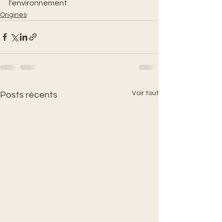
l'environnement.
Origines
Voir tout
Posts récents