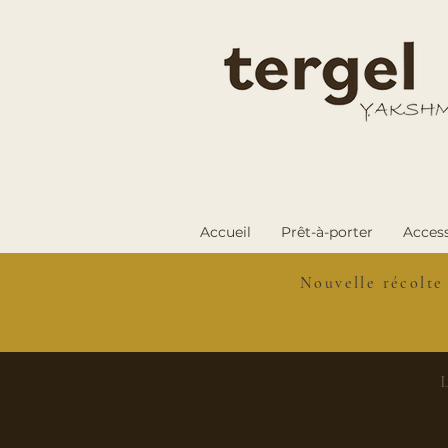
Accueil
Prêt-à-porter
Access
Nouvelle récolte
L