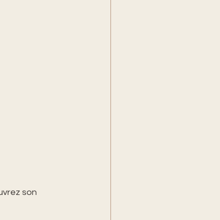
uvrez son 