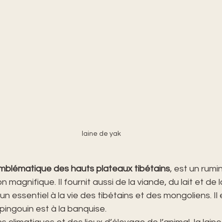
laine de yak
mblématique des hauts plateaux tibétains
, est un rumi
magnifique. Il fournit aussi de la viande, du lait et de 
 un essentiel à la vie des tibétains et des mongoliens. Il 
 pingouin est à la banquise.