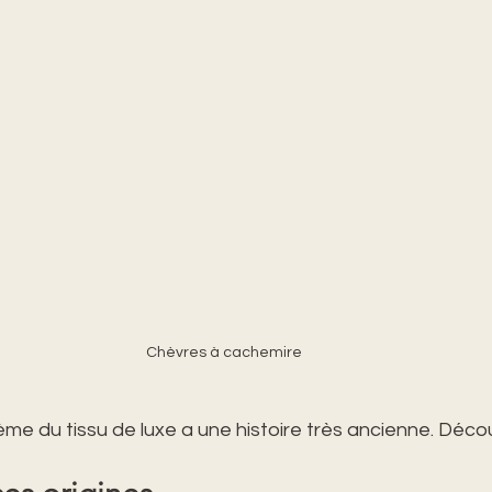
Chèvres à cachemire
me du tissu de luxe a une histoire très ancienne. Déco