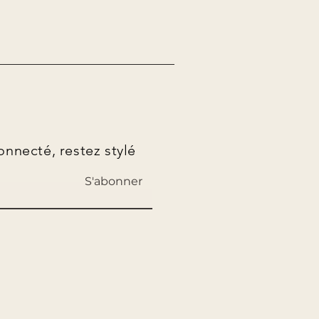
nnecté, restez stylé
S'abonner