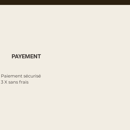
PAYEMENT
Paiement sécurisé
3 X sans frais