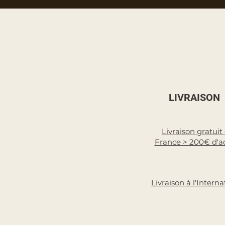
LIVRAISON
Livraison gratuit
France > 200€ d'a
Livraison à l'Interna