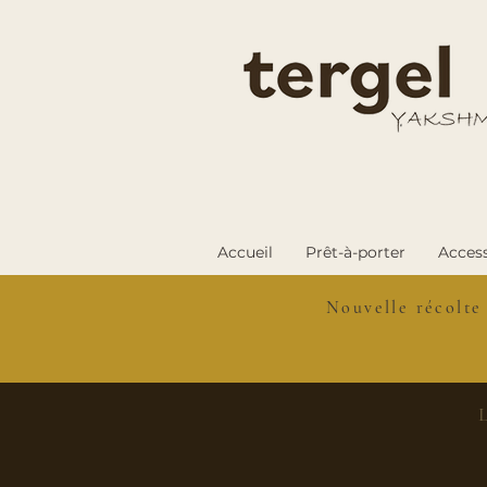
Accueil
Prêt-à-porter
Access
Nouvelle récolte
L