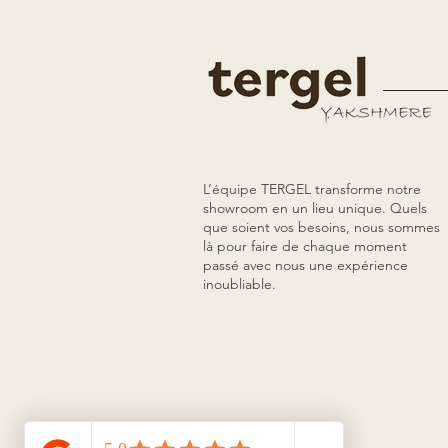
L’équipe TERGEL transforme notre
showroom en un lieu unique. Quels
que soient vos besoins, nous sommes
là pour faire de chaque moment
passé avec nous une expérience
inoubliable.