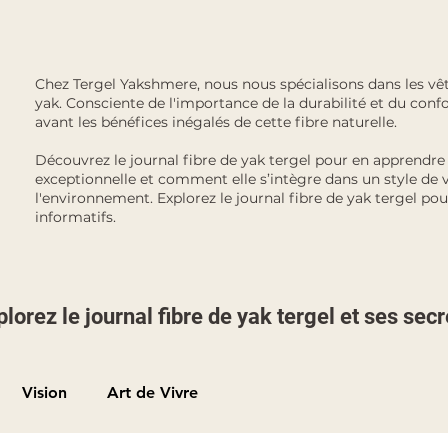
Chez Tergel Yakshmere, nous nous spécialisons dans les vê
yak. Consciente de l'importance de la durabilité et du conf
avant les bénéfices inégalés de cette fibre naturelle.
Découvrez le journal fibre de yak tergel pour en apprendr
exceptionnelle et comment elle s’intègre dans un style de 
l'environnement. Explorez le journal fibre de yak tergel pour
informatifs.
plorez le journal fibre de yak tergel et ses secr
Vision
Art de Vivre