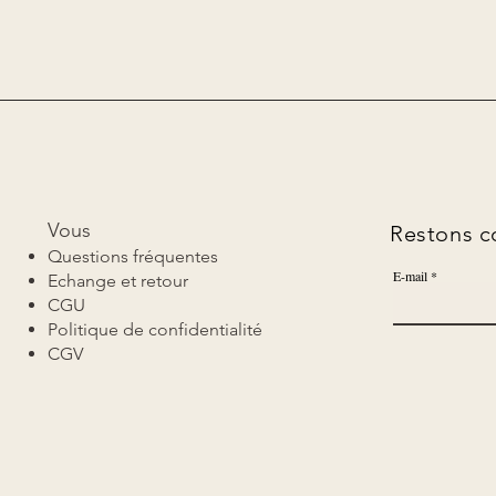
Vous
Restons co
Questions fréquentes
E-mail
Echange et retour
CGU
Politique de confidentialité
CGV