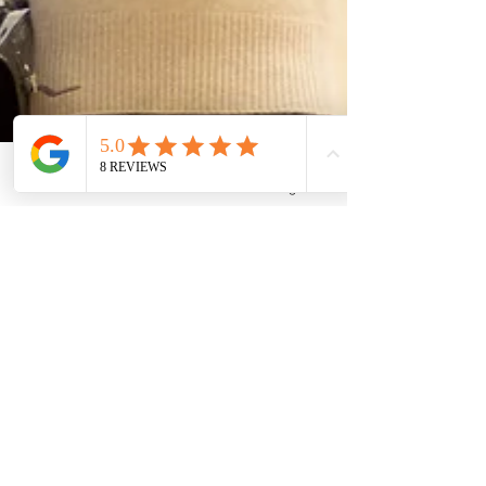
Email
Facebook
Instagram