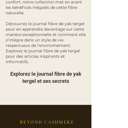
confort, notre collection met en avant
les bénéfices inégalés de cette fibre
naturelle.
Découvrez le journal fibre de yak tergel
pour en apprendre davantage sur cette
matière exceptionnelle et comment elle
s’intègre dans un style de vie
respectueux de l'environnement.
Explorez le journal fibre de yak tergel
pour des articles inspirants et
informatifs.
Explorez le journal fibre de yak
tergel et ses secrets
blog
BEYOND CASHMERE