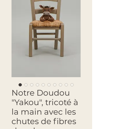
Notre Doudou
"Yakou", tricoté à
la main avec les
chutes de fibres