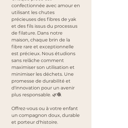
confectionnée avec amour en
utilisant les chutes
précieuses des fibres de yak
et des fils issus du processus
de filature. Dans notre
maison, chaque brin de la
fibre rare et exceptionnelle
est précieux. Nous étudions
sans relâche comment
maximiser son utilisation et
minimiser les déchets. Une
promesse de durabilité et
d'innovation pour un avenir
plus responsable. 🌿🧶
Offrez-vous ou à votre enfant
un compagnon doux, durable
et porteur d'histoire.