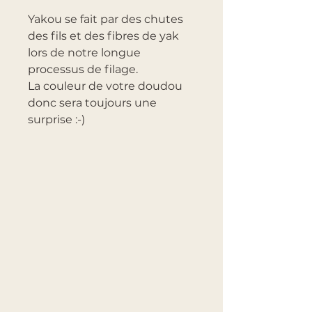
Yakou se fait par des chutes
des fils et des fibres de yak
lors de notre longue
processus de filage.
La couleur de votre doudou
donc sera toujours une
surprise :-)