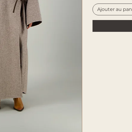
Ajouter au pan