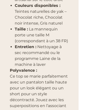
Couleurs disponibles :
Teintes naturelles de yak –
Chocolat riche, Chocolat
noir intense, Gris naturel
Taille :
La mannequin
porte une taille M
(correspondant à un 38 FR)
Entretien :
Nettoyage à
sec recommandé ou le
programme Laine de la
machine à laver
Polyvalence :
Ce top se marie parfaitement
avec un pantalon taille haute
pour un look élégant ou un
short pour un style
décontracté. Jouez avec les
superpositions en l’associant