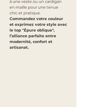
à une veste ou un cardigan
en maille pour une tenue
chic et pratique.
Commandez votre couleur
et exprimez votre style avec
le top "Épure oblique",
l’alliance parfaite entre
modernité, confort et
artisanat.