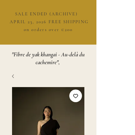
SALE ENDED (ARCHIVE)
APRIL 23, 2026 FREE SHIPPING
on orders over €200
"Fibre de yak khangai - Au-delà du
cachemire",