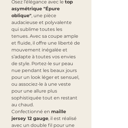
Osez l’élégance avec le
top
asymétrique "Épure
oblique"
, une pièce
audacieuse et polyvalente
qui sublime toutes les
tenues. Avec sa coupe ample
et fluide, il offre une liberté de
mouvement inégalée et
s’adapte à toutes vos envies
de style. Portez-le sur peau
nue pendant les beaux jours
pour un look léger et sensuel,
ou associez-le à une veste
pour une allure plus
sophistiquée tout en restant
au chaud.
Confectionné en
maille
jersey 12 gauge
, il est réalisé
avec un double fil pour une