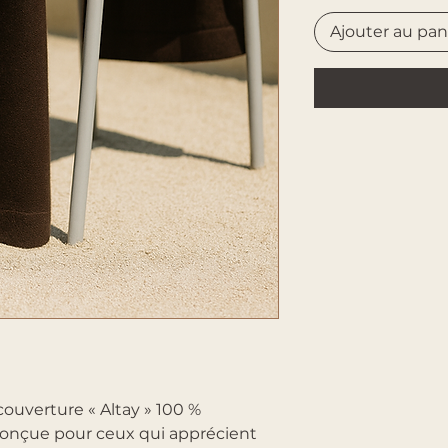
Ajouter au pan
ouverture « Altay » 100 %
onçue pour ceux qui apprécient