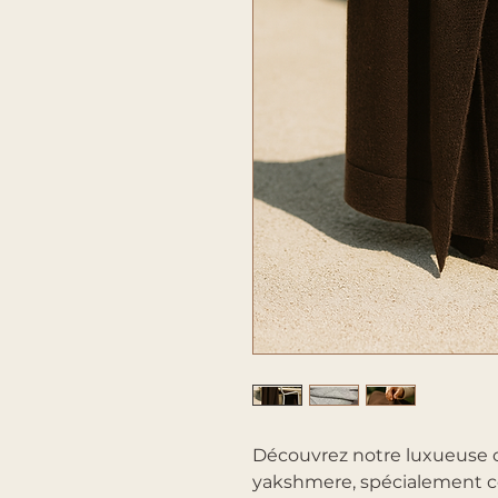
Découvrez notre luxueuse c
yakshmere, spécialement c