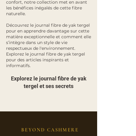
confort, notre collection met en avant
les bénéfices inégalés de cette fibre
naturelle.
Découvrez le journal fibre de yak tergel
pour en apprendre davantage sur cette
matière exceptionnelle et comment elle
s’intègre dans un style de vie
respectueux de l'environnement.
Explorez le journal fibre de yak tergel
pour des articles inspirants et
informatifs.
Explorez le journal fibre de yak
tergel et ses secrets
blog
BEYOND CASHMERE