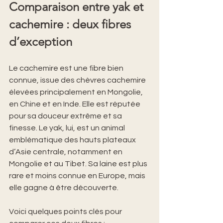
Comparaison entre yak et 
cachemire : deux fibres 
d’exception
Le cachemire est une fibre bien 
connue, issue des chèvres cachemire 
élevées principalement en Mongolie, 
en Chine et en Inde. Elle est réputée 
pour sa douceur extrême et sa 
finesse. Le yak, lui, est un animal 
emblématique des hauts plateaux 
d’Asie centrale, notamment en 
Mongolie et au Tibet. Sa laine est plus 
rare et moins connue en Europe, mais 
elle gagne à être découverte.
Voici quelques points clés pour 