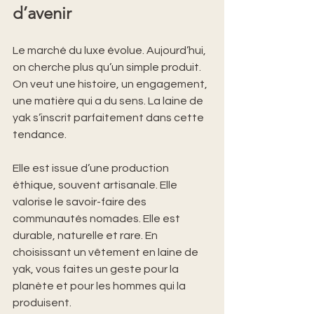
d’avenir
Le marché du luxe évolue. Aujourd’hui, 
on cherche plus qu’un simple produit. 
On veut une histoire, un engagement, 
une matière qui a du sens. La laine de 
yak s’inscrit parfaitement dans cette 
tendance.
Elle est issue d’une production 
éthique, souvent artisanale. Elle 
valorise le savoir-faire des 
communautés nomades. Elle est 
durable, naturelle et rare. En 
choisissant un vêtement en laine de 
yak, vous faites un geste pour la 
planète et pour les hommes qui la 
produisent.