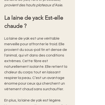
provient des hauts plateaux d’Asie.
La laine de yack Est-elle 
chaude ?
La laine de yak est une véritable 
merveille pour affronter le froid. Elle 
provient du sous-poil fin et dense de 
l’animal, qui vit dans des conditions 
extrêmes. Cette fibre est 
naturellement isolante. Elle retient la 
chaleur du corps tout en laissant 
respirer la peau. C’est un avantage 
énorme pour ceux qui cherchent un 
vêtement chaud sans surchauffer.
En plus, la laine de yak est légère. 