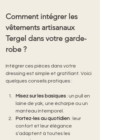
Comment intégrer les 
vêtements artisanaux 
Tergel dans votre garde-
robe ?
Intégrer ces pièces dans votre 
dressing est simple et gratifiant. Voici 
quelques conseils pratiques :
Misez sur les basiques
 : un pull en 
laine de yak, une écharpe ou un 
manteau intemporel.
Portez-les au quotidien
 : leur 
confort et leur élégance 
s’adaptent à toutes les 