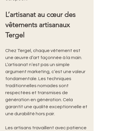
L’artisanat au cœur des 
vêtements artisanaux 
Tergel
Chez Tergel, chaque vêtement est 
une œuvre d’art façonnée à la main. 
L’artisanat n’est pas un simple 
argument marketing, c’est une valeur 
fondamentale. Les techniques 
traditionnelles nomades sont 
respectées et transmises de 
génération en génération. Cela 
garantit une qualité exceptionnelle et 
une durabilité hors pair.
Les artisans travaillent avec patience 