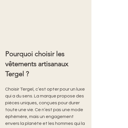
Pourquoi choisir les 
vêtements artisanaux 
Tergel ?
Choisir Tergel, c’est opter pour un luxe 
qui a du sens. La marque propose des 
pièces uniques, conçues pour durer 
toute une vie. Ce n’est pas une mode 
éphémère, mais un engagement 
envers la planète et les hommes qui la 