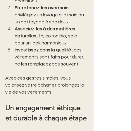
occasions.
Entretenez-les avec soin
 : 
privilégiez un lavage à la main ou 
un nettoyage à sec doux.
Associez-les à des matières 
naturelles
 : lin, coton bio, soie 
pour un look harmonieux.
Investissez dans la qualité
 : ces 
vêtements sont faits pour durer, 
ne les remplacez pas souvent.
Avec ces gestes simples, vous 
valorisez votre achat et prolongez la 
vie de vos vêtements.
Un engagement éthique 
et durable à chaque étape