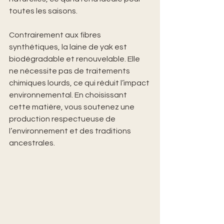
toutes les saisons.
Contrairement aux fibres 
synthétiques, la laine de yak est 
biodégradable et renouvelable. Elle 
ne nécessite pas de traitements 
chimiques lourds, ce qui réduit l’impact 
environnemental. En choisissant 
cette matière, vous soutenez une 
production respectueuse de 
l’environnement et des traditions 
ancestrales.