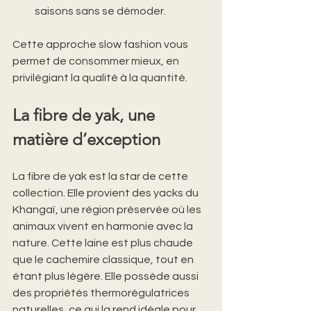
saisons sans se démoder.
Cette approche slow fashion vous 
permet de consommer mieux, en 
privilégiant la qualité à la quantité.
La fibre de yak, une 
matière d’exception
La fibre de yak est la star de cette 
collection. Elle provient des yacks du 
Khangaï, une région préservée où les 
animaux vivent en harmonie avec la 
nature. Cette laine est plus chaude 
que le cachemire classique, tout en 
étant plus légère. Elle possède aussi 
des propriétés thermorégulatrices 
naturelles, ce qui la rend idéale pour 