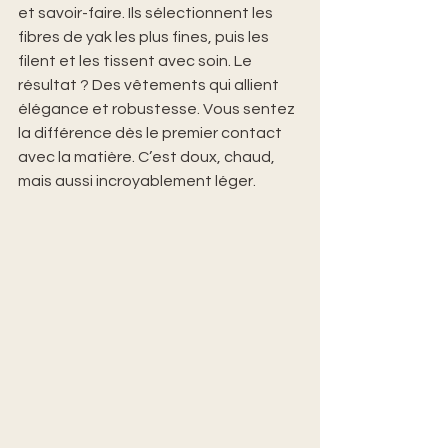
et savoir-faire. Ils sélectionnent les 
fibres de yak les plus fines, puis les 
filent et les tissent avec soin. Le 
résultat ? Des vêtements qui allient 
élégance et robustesse. Vous sentez 
la différence dès le premier contact 
avec la matière. C’est doux, chaud, 
mais aussi incroyablement léger.