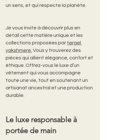
un sens, et qui respecte la planète.
Je vous invite à découvrir plus en 
détail cette matière unique et les 
collections proposées par 
tergel 
yakshmere.
 Vous y trouverez des 
pièces qui allient élégance, confort et 
éthique. Offrez-vous le luxe d’un 
vêtement qui vous accompagne 
toute une vie, tout en soutenant un 
artisanat ancestral et une production 
durable.
Le luxe responsable à 
portée de main