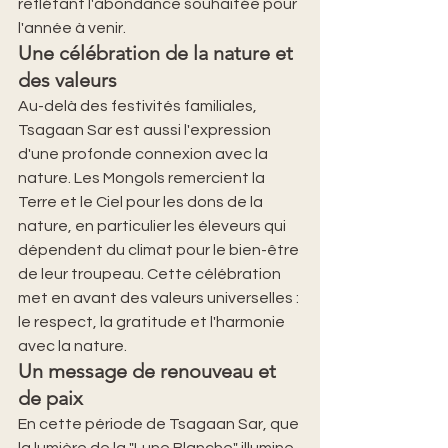
reflétant l'abondance souhaitée pour 
l'année à venir.
Une célébration de la nature et 
des valeurs
Au-delà des festivités familiales, 
Tsagaan Sar est aussi l'expression 
d'une profonde connexion avec la 
nature. Les Mongols remercient la 
Terre et le Ciel pour les dons de la 
nature, en particulier les éleveurs qui 
dépendent du climat pour le bien-être 
de leur troupeau. Cette célébration 
met en avant des valeurs universelles : 
le respect, la gratitude et l'harmonie 
avec la nature.
Un message de renouveau et 
de paix
En cette période de Tsagaan Sar, que 