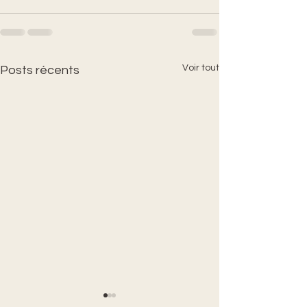
Voir tout
Posts récents