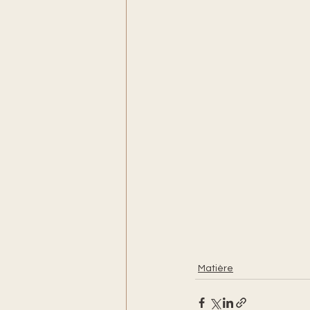
Matière