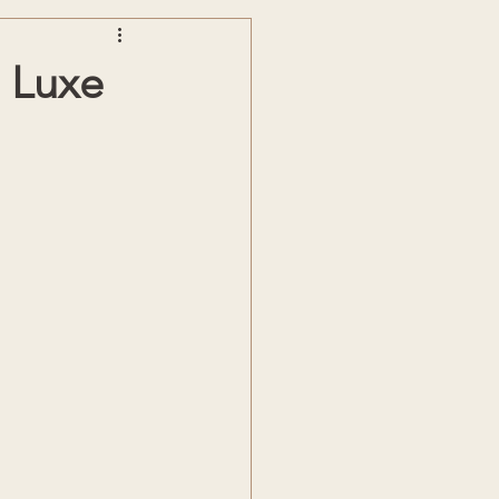
n Luxe