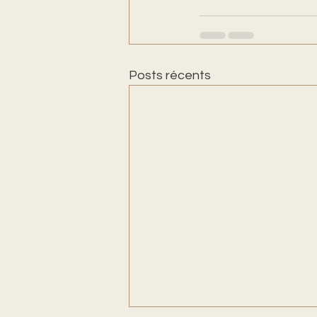
Posts récents