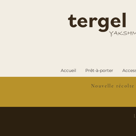
Accueil
Prêt-à-porter
Access
Nouvelle récolte
L