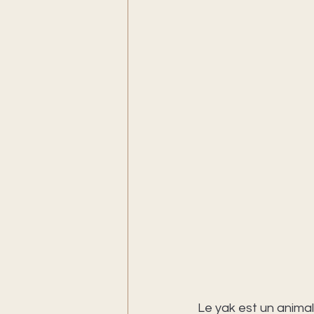
Le yak est un anima