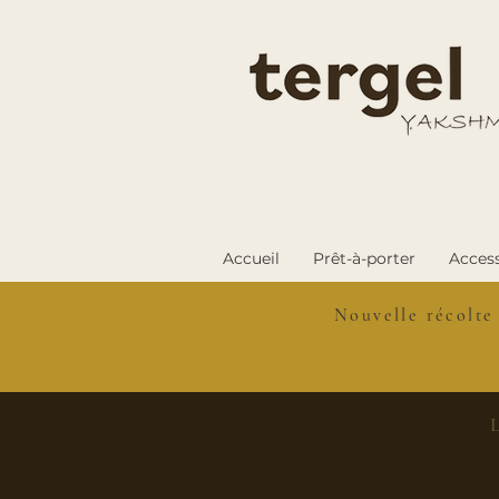
Accueil
Prêt-à-porter
Access
Nouvelle récolte
L