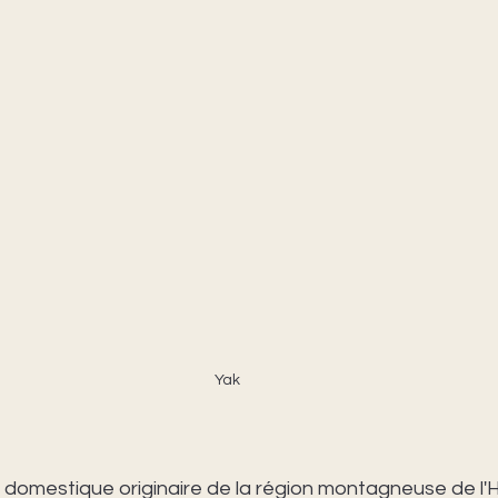
Yak
l domestique originaire de la région montagneuse de l'