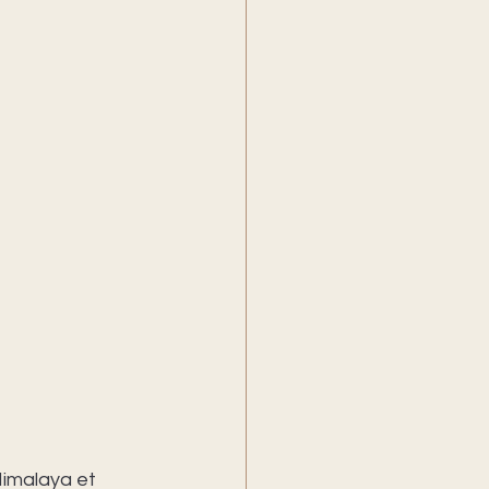
Himalaya et 