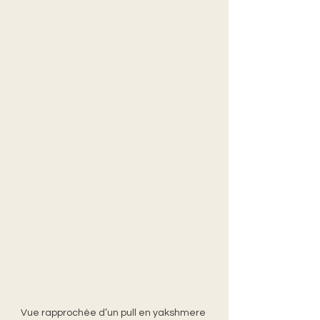
Vue rapprochée d’un pull en yakshmere 