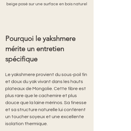
beige posé sur une surface en bois naturel
Pourquoi le yakshmere 
mérite un entretien 
spécifique
Le yakshmere provient du sous-poil fin 
et doux du yak vivant dans les hauts 
plateaux de Mongolie. Cette fibre est 
plus rare que le cachemire et plus 
douce que la laine mérinos. Sa finesse 
et sa structure naturelle lui confèrent 
un toucher soyeux et une excellente 
isolation thermique.