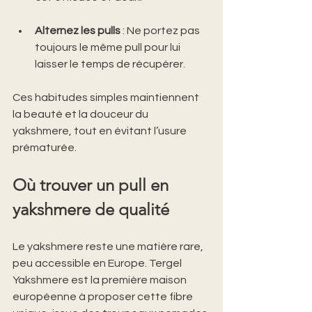
Alternez les pulls
 : Ne portez pas 
toujours le même pull pour lui 
laisser le temps de récupérer.
Ces habitudes simples maintiennent 
la beauté et la douceur du 
yakshmere, tout en évitant l’usure 
prématurée.
Où trouver un pull en 
yakshmere de qualité
Le yakshmere reste une matière rare, 
peu accessible en Europe. Tergel 
Yakshmere est la première maison 
européenne à proposer cette fibre 