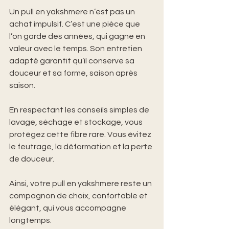
Un pull en yakshmere n’est pas un 
achat impulsif. C’est une pièce que 
l’on garde des années, qui gagne en 
valeur avec le temps. Son entretien 
adapté garantit qu’il conserve sa 
douceur et sa forme, saison après 
saison.
En respectant les conseils simples de 
lavage, séchage et stockage, vous 
protégez cette fibre rare. Vous évitez 
le feutrage, la déformation et la perte 
de douceur.
Ainsi, votre pull en yakshmere reste un 
compagnon de choix, confortable et 
élégant, qui vous accompagne 
longtemps.