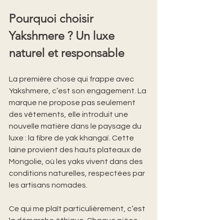
Pourquoi choisir 
Yakshmere ? Un luxe 
naturel et responsable
La première chose qui frappe avec 
Yakshmere, c’est son engagement. La 
marque ne propose pas seulement 
des vêtements, elle introduit une 
nouvelle matière dans le paysage du 
luxe : la fibre de yak khangaï. Cette 
laine provient des hauts plateaux de 
Mongolie, où les yaks vivent dans des 
conditions naturelles, respectées par 
les artisans nomades.
Ce qui me plaît particulièrement, c’est 