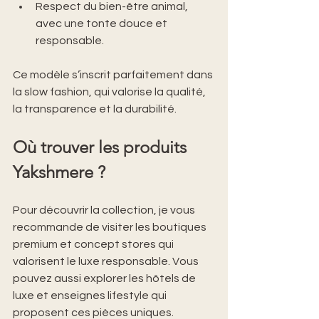
Respect du bien-être animal, 
avec une tonte douce et 
responsable.
Ce modèle s’inscrit parfaitement dans 
la slow fashion, qui valorise la qualité, 
la transparence et la durabilité.
Où trouver les produits 
Yakshmere ?
Pour découvrir la collection, je vous 
recommande de visiter les boutiques 
premium et concept stores qui 
valorisent le luxe responsable. Vous 
pouvez aussi explorer les hôtels de 
luxe et enseignes lifestyle qui 
proposent ces pièces uniques.