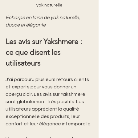
yak naturelle
Écharpe en laine de yak naturelle, 
douce et élégante
Les avis sur Yakshmere : 
ce que disent les 
utilisateurs
J’ai parcouru plusieurs retours clients 
et experts pour vous donner un 
aperçu clair. Les avis sur Yakshmere 
sont globalement très positifs. Les 
utilisateurs apprécient la qualité 
exceptionnelle des produits, leur 
confort et leur élégance intemporelle.