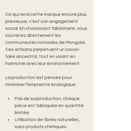
Ce qui rend cette marque encore plus 
précieuse, c’est son engagement 
social. En choisissant Yakshmere, vous 
soutenez directement les 
communautés nomades de Mongolie. 
Ces artisans perpétuent un savoir-
faire ancestral, tout en vivant en 
harmonie avec leur environnement.
La production est pensée pour 
minimiser l’empreinte écologique :
Pas de surproduction, chaque 
pièce est fabriquée en quantité 
limitée.
Utilisation de fibres naturelles, 
sans produits chimiques.