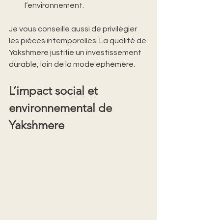
l’environnement.
Je vous conseille aussi de privilégier 
les pièces intemporelles. La qualité de 
Yakshmere justifie un investissement 
durable, loin de la mode éphémère.
L’impact social et 
environnemental de 
Yakshmere