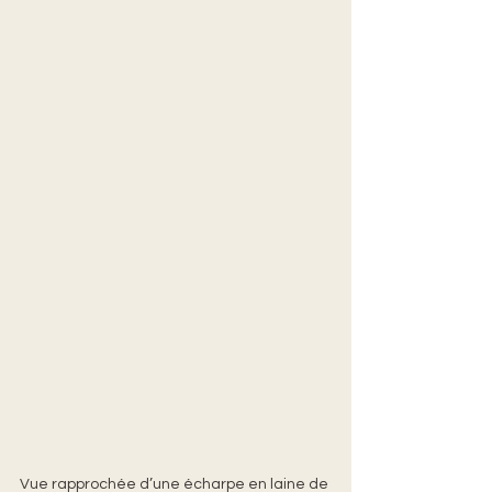
Vue rapprochée d’une écharpe en laine de 