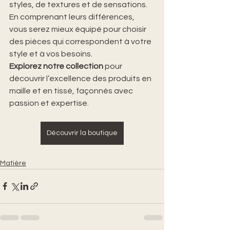
styles, de textures et de sensations. 
En comprenant leurs différences, 
vous serez mieux équipé pour choisir 
des pièces qui correspondent à votre 
style et à vos besoins.
Explorez notre collection
 pour 
découvrir l’excellence des produits en 
maille et en tissé, façonnés avec 
passion et expertise.
Découvrir la boutique
Matière