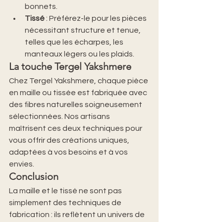
bonnets.
Tissé
 : Préférez-le pour les pièces 
nécessitant structure et tenue, 
telles que les écharpes, les 
manteaux légers ou les plaids.
La touche Tergel Yakshmere
Chez Tergel Yakshmere, chaque pièce 
en maille ou tissée est fabriquée avec 
des fibres naturelles soigneusement 
sélectionnées. Nos artisans 
maîtrisent ces deux techniques pour 
vous offrir des créations uniques, 
adaptées à vos besoins et à vos 
envies.
Conclusion
La maille et le tissé ne sont pas 
simplement des techniques de 
fabrication : ils reflètent un univers de 