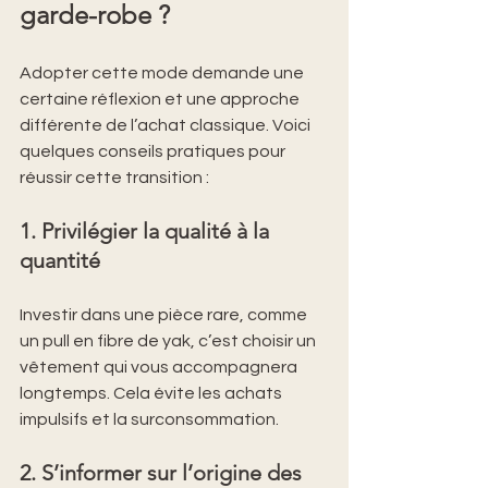
garde-robe ?
Adopter cette mode demande une 
certaine réflexion et une approche 
différente de l’achat classique. Voici 
quelques conseils pratiques pour 
réussir cette transition :
1. Privilégier la qualité à la 
quantité
Investir dans une pièce rare, comme 
un pull en fibre de yak, c’est choisir un 
vêtement qui vous accompagnera 
longtemps. Cela évite les achats 
impulsifs et la surconsommation.
2. S’informer sur l’origine des 