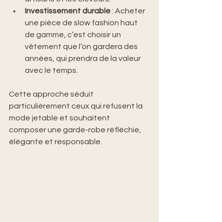
Investissement durable
 : Acheter 
une pièce de slow fashion haut 
de gamme, c’est choisir un 
vêtement que l’on gardera des 
années, qui prendra de la valeur 
avec le temps.
Cette approche séduit 
particulièrement ceux qui refusent la 
mode jetable et souhaitent 
composer une garde-robe réfléchie, 
élégante et responsable.