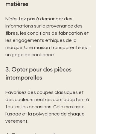
matières
N’hésitez pas à demander des 
informations sur la provenance des 
fibres, les conditions de fabrication et 
les engagements éthiques de la 
marque. Une maison transparente est 
un gage de confiance.
3. Opter pour des pièces 
intemporelles
Favorisez des coupes classiques et 
des couleurs neutres qui s’adaptent à 
toutes les occasions. Cela maximise 
l’usage et la polyvalence de chaque 
vêtement.