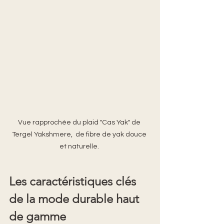
Vue rapprochée du plaid "Cas Yak" de 
Tergel Yakshmere,  de fibre de yak douce 
et naturelle. 
Les caractéristiques clés 
de la mode durable haut 
de gamme