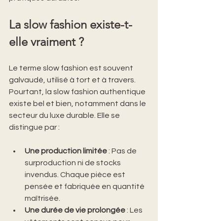
La slow fashion existe-t-
elle vraiment ?
Le terme slow fashion est souvent 
galvaudé, utilisé à tort et à travers. 
Pourtant, la slow fashion authentique 
existe bel et bien, notamment dans le 
secteur du luxe durable. Elle se 
distingue par :
Une production limitée
 : Pas de 
surproduction ni de stocks 
invendus. Chaque pièce est 
pensée et fabriquée en quantité 
maîtrisée.
Une durée de vie prolongée
 : Les 