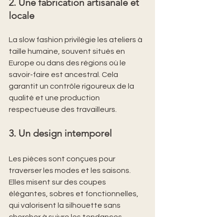
2. Une fabrication artisanale et 
locale
La slow fashion privilégie les ateliers à 
taille humaine, souvent situés en 
Europe ou dans des régions où le 
savoir-faire est ancestral. Cela 
garantit un contrôle rigoureux de la 
qualité et une production 
respectueuse des travailleurs.
3. Un design intemporel
Les pièces sont conçues pour 
traverser les modes et les saisons. 
Elles misent sur des coupes 
élégantes, sobres et fonctionnelles, 
qui valorisent la silhouette sans 