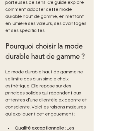
porteuses de sens. Ce guide explore 
comment adopter cette mode 
durable haut de gamme, en mettant 
en lumière ses valeurs, ses avantages 
et ses spécificités.
Pourquoi choisir la mode 
durable haut de gamme ?
La mode durable haut de gamme ne 
se limite pas à un simple choix 
esthétique. Elle repose sur des 
principes solides qui répondent aux 
attentes d’une clientèle exigeante et 
consciente. Voici les raisons majeures 
qui expliquent cet engouement :
Qualité exceptionnelle
 : Les 