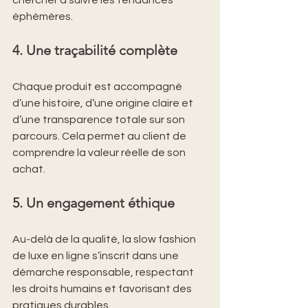
chercher à suivre les tendances 
éphémères.
4. Une traçabilité complète
Chaque produit est accompagné 
d’une histoire, d’une origine claire et 
d’une transparence totale sur son 
parcours. Cela permet au client de 
comprendre la valeur réelle de son 
achat.
5. Un engagement éthique
Au-delà de la qualité, la slow fashion 
de luxe en ligne s’inscrit dans une 
démarche responsable, respectant 
les droits humains et favorisant des 
pratiques durables.