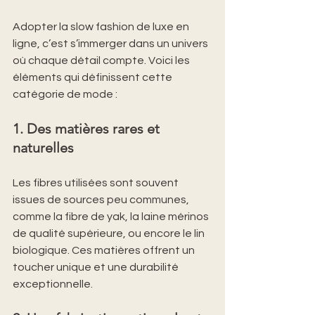
Adopter la slow fashion de luxe en 
ligne, c’est s’immerger dans un univers 
où chaque détail compte. Voici les 
éléments qui définissent cette 
catégorie de mode :
1. Des matières rares et 
naturelles
Les fibres utilisées sont souvent 
issues de sources peu communes, 
comme la fibre de yak, la laine mérinos 
de qualité supérieure, ou encore le lin 
biologique. Ces matières offrent un 
toucher unique et une durabilité 
exceptionnelle.