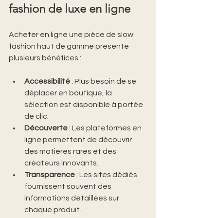
fashion de luxe en ligne
Acheter en ligne une pièce de slow 
fashion haut de gamme présente 
plusieurs bénéfices :
Accessibilité
 : Plus besoin de se 
déplacer en boutique, la 
sélection est disponible à portée 
de clic.
Découverte
 : Les plateformes en 
ligne permettent de découvrir 
des matières rares et des 
créateurs innovants.
Transparence
 : Les sites dédiés 
fournissent souvent des 
informations détaillées sur 
chaque produit.