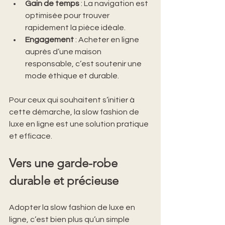
Gain de temps
 : La navigation est 
optimisée pour trouver 
rapidement la pièce idéale.
Engagement
 : Acheter en ligne 
auprès d’une maison 
responsable, c’est soutenir une 
mode éthique et durable.
Pour ceux qui souhaitent s’initier à 
cette démarche, la slow fashion de 
luxe en ligne est une solution pratique 
et efficace.
Vers une garde-robe 
durable et précieuse
Adopter la slow fashion de luxe en 
ligne, c’est bien plus qu’un simple 