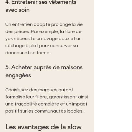
4. Entretenir ses vêtements 
avec soin
Un entretien adapté prolonge la vie 
des pièces. Par exemple, la fibre de 
yak nécessite un lavage doux et un 
séchage à plat pour conserver sa 
douceur et sa forme.
5. Acheter auprès de maisons 
engagées
Choisissez des marques qui ont 
formalisé leur filière, garantissant ainsi 
une traçabilité complète et un impact 
positif sur les communautés locales.
Les avantages de la slow 